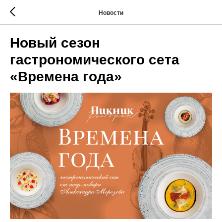
Новости
Новый сезон
гастрономического сета
«Времена года»